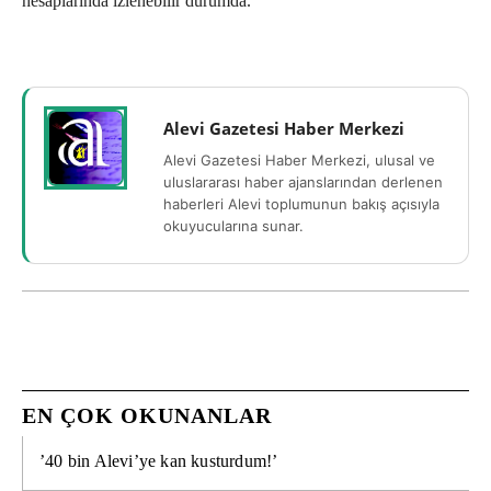
hesaplarında izlenebilir durumda.
Alevi Gazetesi Haber Merkezi
Alevi Gazetesi Haber Merkezi, ulusal ve
uluslararası haber ajanslarından derlenen
haberleri Alevi toplumunun bakış açısıyla
okuyucularına sunar.
EN ÇOK OKUNANLAR
’40 bin Alevi’ye kan kusturdum!’