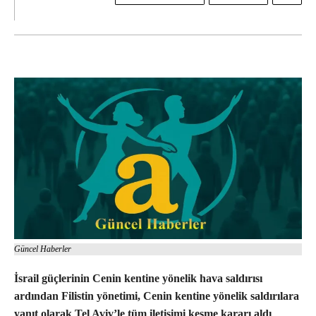
Güncel Haberler
İsrail güçlerinin Cenin kentine yönelik hava saldırısı
ardından Filistin yönetimi, Cenin kentine yönelik saldırılara
yanıt olarak Tel Aviv’le tüm iletişimi kesme kararı aldı