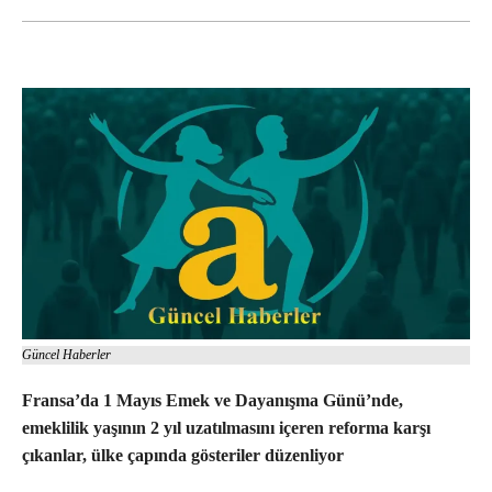
Güncel Haberler
Fransa’da 1 Mayıs Emek ve Dayanışma Günü’nde,
emeklilik yaşının 2 yıl uzatılmasını içeren reforma karşı
çıkanlar, ülke çapında gösteriler düzenliyor