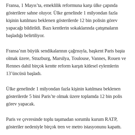
Fransa, 1 Mayıs’ta, emeklilik reformuna karşı ülke çapında
gösterilere sahne oluyor. Ülke genelinde 1 milyondan fazla
kişinin katılması beklenen gösterilerde 12 bin polisin görev
yapacağı bildirildi. Bazı kentlerin sokaklarında çatışmaların
başladığı belirtiliyor.
Fransa’nın büyük sendikalarının çağrısıyla, başkent Paris başta
olmak üzere, Strazburg, Marsilya, Toulouse, Vannes, Rouen ve
Rennes dahil birçok kentte reform karşıtı kitlesel eylemlerin
13’üncüsü başladı.
Ülke genelinde 1 milyondan fazla kişinin katılması beklenen
gösterilerde 5 bini Paris’te olmak üzere toplamda 12 bin polis
görev yapacak.
Paris ve çevresinde toplu taşımadan sorumlu kurum RATP,
gösteriler nedeniyle birçok tren ve metro istasyonunu kapattı.