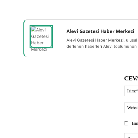
Alevi Gazetesi Haber Merkezi
Alevi Gazetesi Haber Merkezi, ulusal 
derlenen haberleri Alevi toplumunun b
CEV
Ism