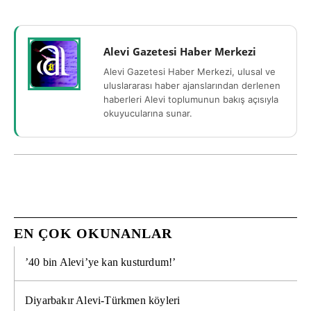
Alevi Gazetesi Haber Merkezi
Alevi Gazetesi Haber Merkezi, ulusal ve
uluslararası haber ajanslarından derlenen
haberleri Alevi toplumunun bakış açısıyla
okuyucularına sunar.
EN ÇOK OKUNANLAR
’40 bin Alevi’ye kan kusturdum!’
Diyarbakır Alevi-Türkmen köyleri