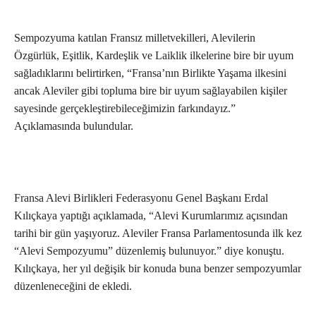
Sempozyuma katılan Fransız milletvekilleri, Alevilerin
Özgürlük, Eşitlik, Kardeşlik ve Laiklik ilkelerine bire bir uyum
sağladıklarını belirtirken, “Fransa’nın Birlikte Yaşama ilkesini
ancak Aleviler gibi topluma bire bir uyum sağlayabilen kişiler
sayesinde gerçekleştirebileceğimizin farkındayız.”
Açıklamasında bulundular.
Fransa Alevi Birlikleri Federasyonu Genel Başkanı Erdal
Kılıçkaya yaptığı açıklamada, “Alevi Kurumlarımız açısından
tarihi bir gün yaşıyoruz. Aleviler Fransa Parlamentosunda ilk kez
“Alevi Sempozyumu” düzenlemiş bulunuyor.” diye konuştu.
Kılıçkaya, her yıl değişik bir konuda buna benzer sempozyumlar
düzenleneceğini de ekledi.