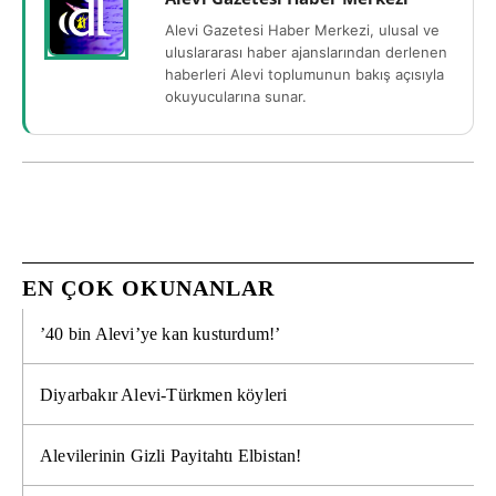
Alevi Gazetesi Haber Merkezi, ulusal ve
uluslararası haber ajanslarından derlenen
haberleri Alevi toplumunun bakış açısıyla
okuyucularına sunar.
EN ÇOK OKUNANLAR
’40 bin Alevi’ye kan kusturdum!’
Diyarbakır Alevi-Türkmen köyleri
Alevilerinin Gizli Payitahtı Elbistan!