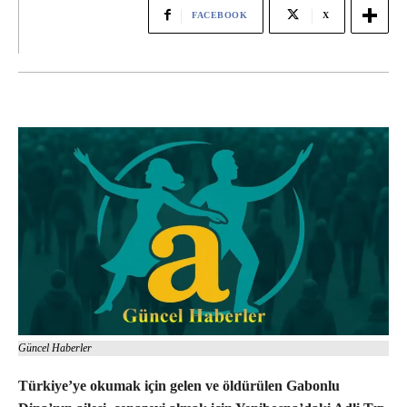
FACEBOOK
X
Güncel Haberler
Türkiye’ye okumak için gelen ve öldürülen Gabonlu