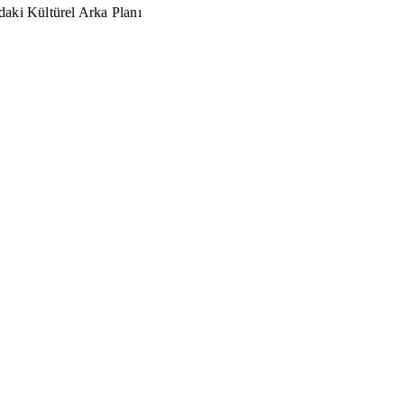
aki Kültürel Arka Planı