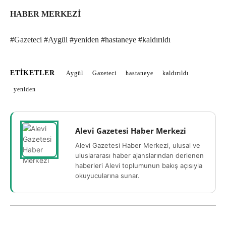
HABER MERKEZİ
#Gazeteci #Aygül #yeniden #hastaneye #kaldırıldı
ETIKETLER
Aygül
Gazeteci
hastaneye
kaldırıldı
yeniden
Alevi Gazetesi Haber Merkezi
Alevi Gazetesi Haber Merkezi, ulusal ve
uluslararası haber ajanslarından derlenen
haberleri Alevi toplumunun bakış açısıyla
okuyucularına sunar.