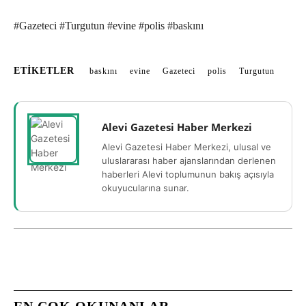
#Gazeteci #Turgutun #evine #polis #baskını
ETIKETLER
baskını
evine
Gazeteci
polis
Turgutun
Alevi Gazetesi Haber Merkezi
Alevi Gazetesi Haber Merkezi, ulusal ve
uluslararası haber ajanslarından derlenen
haberleri Alevi toplumunun bakış açısıyla
okuyucularına sunar.