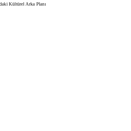
aki Kültürel Arka Planı