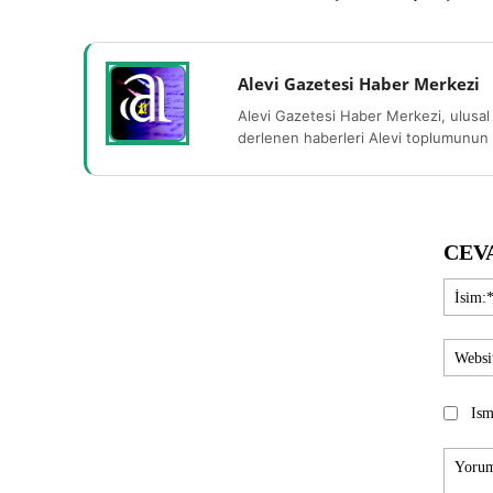
Alevi Gazetesi Haber Merkezi
Alevi Gazetesi Haber Merkezi, ulusal 
derlenen haberleri Alevi toplumunun b
CEV
Ism