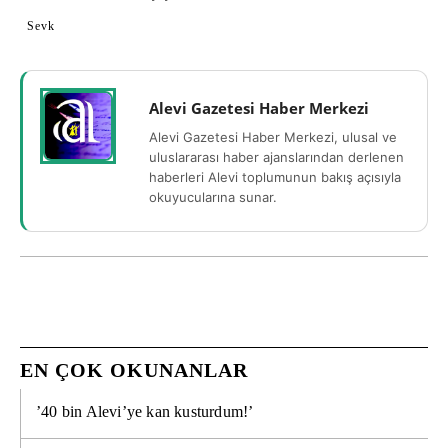
Sevk
Alevi Gazetesi Haber Merkezi
Alevi Gazetesi Haber Merkezi, ulusal ve
uluslararası haber ajanslarından derlenen
haberleri Alevi toplumunun bakış açısıyla
okuyucularına sunar.
EN ÇOK OKUNANLAR
’40 bin Alevi’ye kan kusturdum!’