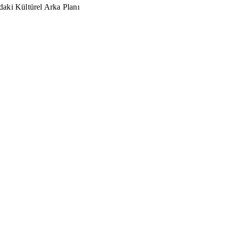
aki Kültürel Arka Planı