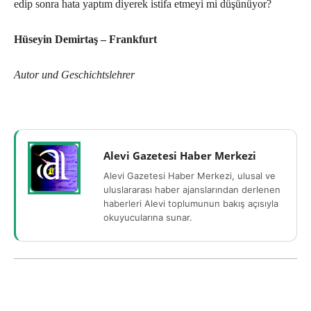
edip sonra hata yaptım diyerek istifa etmeyi mi düşünüyor?
Hüseyin Demirtaş – Frankfurt
Autor und Geschichtslehrer
Alevi Gazetesi Haber Merkezi
Alevi Gazetesi Haber Merkezi, ulusal ve
uluslararası haber ajanslarından derlenen
haberleri Alevi toplumunun bakış açısıyla
okuyucularına sunar.