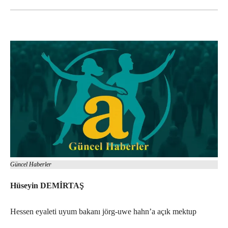
Güncel Haberler
Hüseyin DEMİRTAŞ
Hessen eyaleti uyum bakanı jörg-uwe hahn’a açık mektup