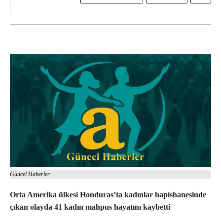
Güncel Haberler
Orta Amerika ülkesi Honduras’ta kadınlar hapishanesinde
çıkan olayda 41 kadın mahpus hayatını kaybetti