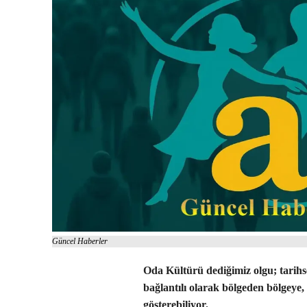
Güncel Haberler
Oda Kültürü dediğimiz olgu; tarihsel
bağlantılı olarak bölgeden bölgeye
gösterebiliyor.