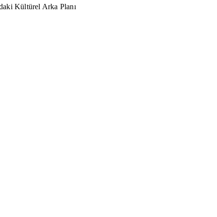
aki Kültürel Arka Planı