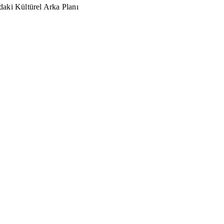
aki Kültürel Arka Planı