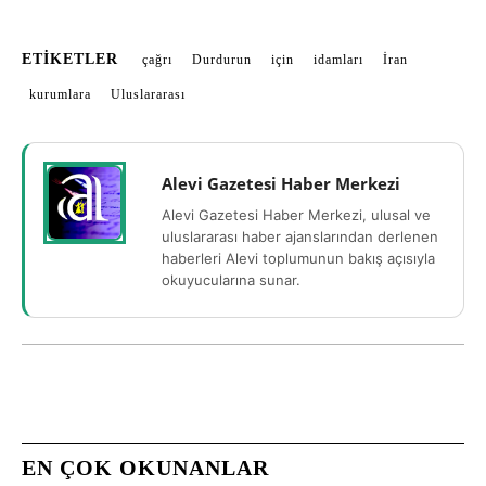
ETIKETLER
çağrı
Durdurun
için
idamları
İran
kurumlara
Uluslararası
Alevi Gazetesi Haber Merkezi
Alevi Gazetesi Haber Merkezi, ulusal ve
uluslararası haber ajanslarından derlenen
haberleri Alevi toplumunun bakış açısıyla
okuyucularına sunar.
EN ÇOK OKUNANLAR