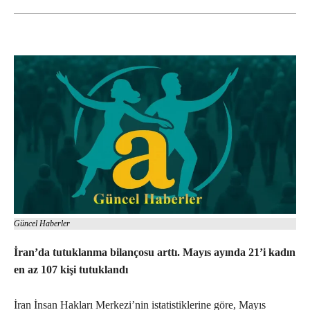
Güncel Haberler
İran’da tutuklanma bilançosu arttı. Mayıs ayında 21’i kadın
en az 107 kişi tutuklandı
İran İnsan Hakları Merkezi’nin istatistiklerine göre, Mayıs