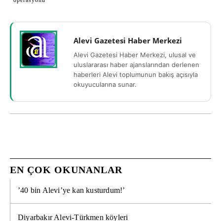
operasyonu
Alevi Gazetesi Haber Merkezi
Alevi Gazetesi Haber Merkezi, ulusal ve
uluslararası haber ajanslarından derlenen
haberleri Alevi toplumunun bakış açısıyla
okuyucularına sunar.
EN ÇOK OKUNANLAR
’40 bin Alevi’ye kan kusturdum!’
Diyarbakır Alevi-Türkmen köyleri