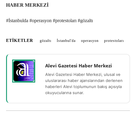
HABER MERKEZİ
#İstanbulda #operasyon #protestoları #gözaltı
ETIKETLER
gözaltı
İstanbul'da
operasyon
protestoları
Alevi Gazetesi Haber Merkezi
Alevi Gazetesi Haber Merkezi, ulusal ve
uluslararası haber ajanslarından derlenen
haberleri Alevi toplumunun bakış açısıyla
okuyucularına sunar.