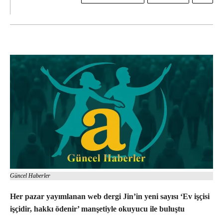
Güncel Haberler
Her pazar yayımlanan web dergi Jin’in yeni sayısı ‘Ev işçisi
işçidir, hakkı ödenir’ manşetiyle okuyucu ile buluştu