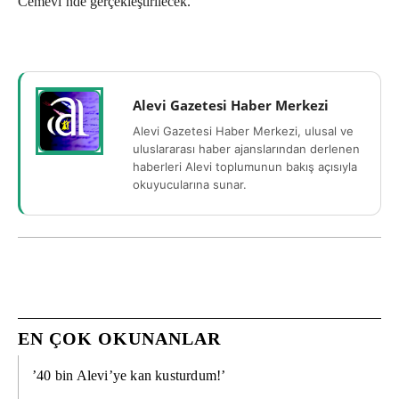
Cemevi’nde gerçekleştirilecek.
Alevi Gazetesi Haber Merkezi
Alevi Gazetesi Haber Merkezi, ulusal ve
uluslararası haber ajanslarından derlenen
haberleri Alevi toplumunun bakış açısıyla
okuyucularına sunar.
EN ÇOK OKUNANLAR
’40 bin Alevi’ye kan kusturdum!’