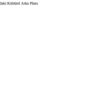
aki Kültürel Arka Planı