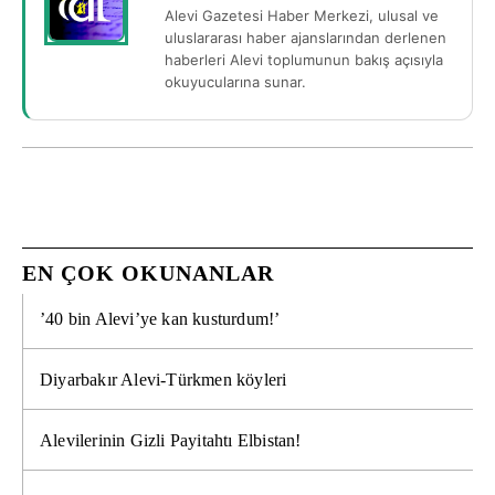
Alevi Gazetesi Haber Merkezi, ulusal ve
uluslararası haber ajanslarından derlenen
haberleri Alevi toplumunun bakış açısıyla
okuyucularına sunar.
EN ÇOK OKUNANLAR
’40 bin Alevi’ye kan kusturdum!’
Diyarbakır Alevi-Türkmen köyleri
Alevilerinin Gizli Payitahtı Elbistan!