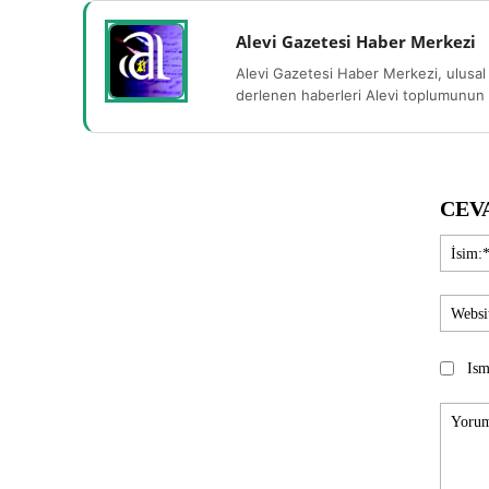
Alevi Gazetesi Haber Merkezi
Alevi Gazetesi Haber Merkezi, ulusal 
derlenen haberleri Alevi toplumunun b
CEV
Ism