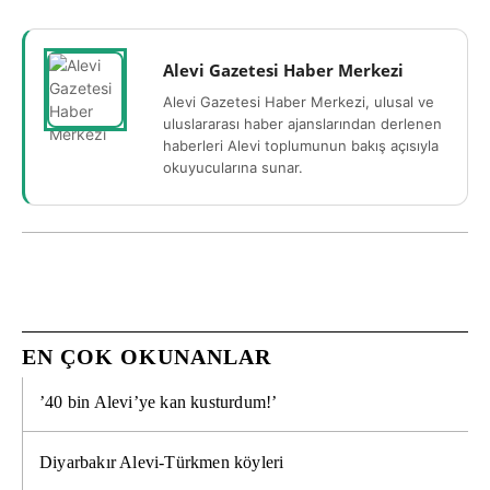
Alevi Gazetesi Haber Merkezi
Alevi Gazetesi Haber Merkezi, ulusal ve
uluslararası haber ajanslarından derlenen
haberleri Alevi toplumunun bakış açısıyla
okuyucularına sunar.
EN ÇOK OKUNANLAR
’40 bin Alevi’ye kan kusturdum!’
Diyarbakır Alevi-Türkmen köyleri