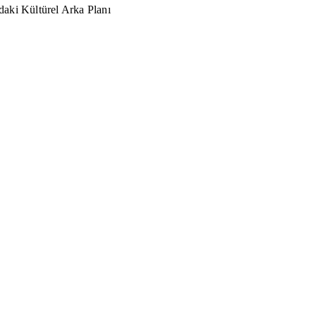
aki Kültürel Arka Planı