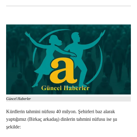
Güncel Haberler
Kürdlerin tahmini nüfusu 40 milyon. Şehirleri baz alarak
yaptığımız (Birkaç arkadaş) dinlerin tahmini nüfusu ise şu
şekilde: