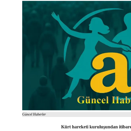
Güncel Haberler
Kürt hareketi kuruluşundan itibaren