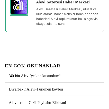
Alevi Gazetesi Haber Merkezi
Alevi Gazetesi Haber Merkezi, ulusal ve
uluslararası haber ajanslarından derlenen
haberleri Alevi toplumunun bakış açısıyla
okuyucularına sunar.
EN ÇOK OKUNANLAR
’40 bin Alevi’ye kan kusturdum!’
Diyarbakır Alevi-Türkmen köyleri
Alevilerinin Gizli Payitahtı Elbistan!