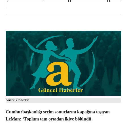
Güncel Haberler
Cumhurbaşkanlığı seçim sonuçlarını kapağına taşıyan
LeMan: ‘Toplum tam ortadan ikiye bölündü