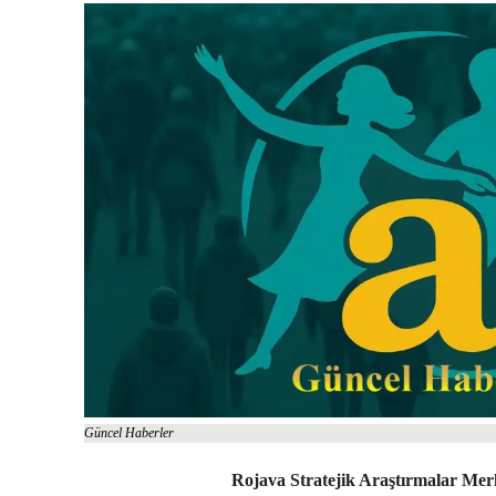
Güncel Haberler
Rojava Stratejik Araştırmalar Me