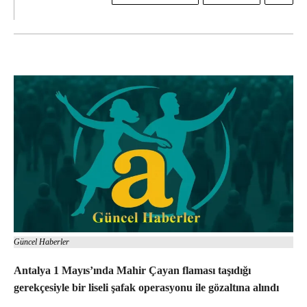
Güncel Haberler
Antalya 1 Mayıs’ında Mahir Çayan flaması taşıdığı
gerekçesiyle bir liseli şafak operasyonu ile gözaltına alındı