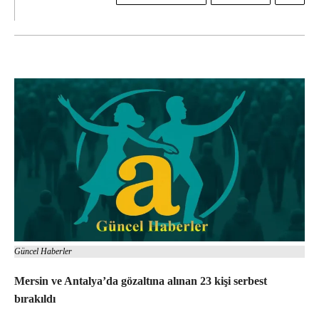
Güncel Haberler
Mersin ve Antalya’da gözaltına alınan 23 kişi serbest
bırakıldı