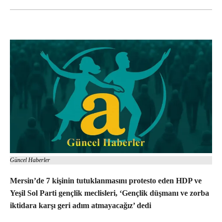
Güncel Haberler
Mersin’de 7 kişinin tutuklanmasını protesto eden HDP ve
Yeşil Sol Parti gençlik meclisleri, ‘Gençlik düşmanı ve zorba
iktidara karşı geri adım atmayacağız’ dedi