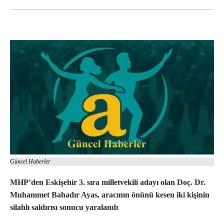
Güncel Haberler
MHP’den Eskişehir 3. sıra milletvekili adayı olan Doç. Dr.
Muhammet Bahadır Ayas, aracının önünü kesen iki kişinin
silahlı saldırısı sonucu yaralandı