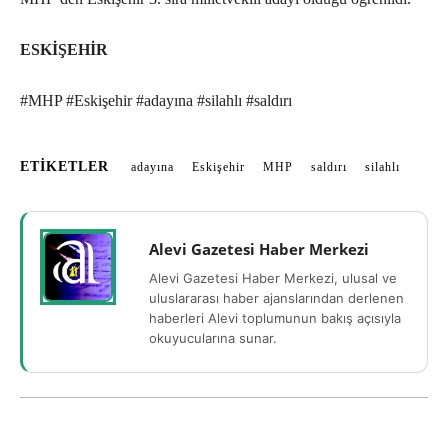
ESKİŞEHİR
#MHP #Eskişehir #adayına #silahlı #saldırı
ETIKETLER
adayına
Eskişehir
MHP
saldırı
silahlı
Alevi Gazetesi Haber Merkezi
Alevi Gazetesi Haber Merkezi, ulusal ve
uluslararası haber ajanslarından derlenen
haberleri Alevi toplumunun bakış açısıyla
okuyucularına sunar.