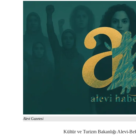
Alevi Gazetesi
Kültür ve Turizm Bakanlığı Alevi-Be