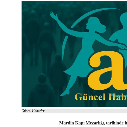
Güncel Haberler
Mardin Kapı Mezarlığı, tarihinde 