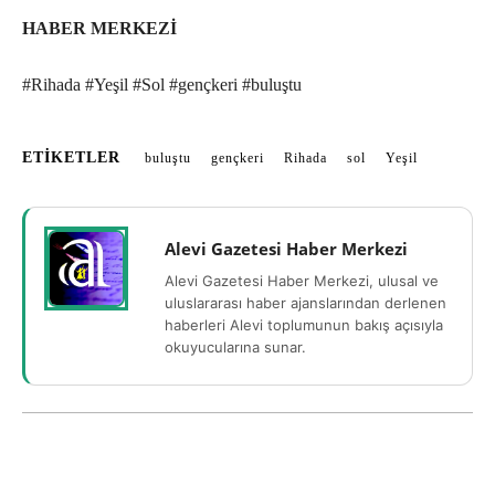
HABER MERKEZİ
#Rihada #Yeşil #Sol #gençkeri #buluştu
ETIKETLER
buluştu
gençkeri
Rihada
sol
Yeşil
Alevi Gazetesi Haber Merkezi
Alevi Gazetesi Haber Merkezi, ulusal ve
uluslararası haber ajanslarından derlenen
haberleri Alevi toplumunun bakış açısıyla
okuyucularına sunar.