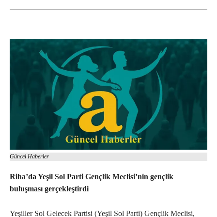
Güncel Haberler
Riha’da Yeşil Sol Parti Gençlik Meclisi’nin gençlik
buluşması gerçekleştirdi
Yeşiller Sol Gelecek Partisi (Yeşil Sol Parti) Gençlik Meclisi,