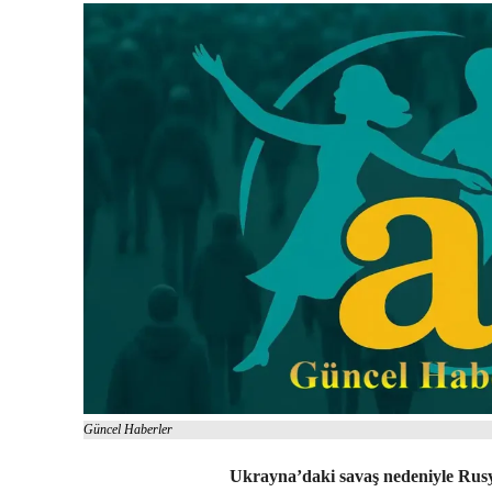
Güncel Haberler
Ukrayna’daki savaş nedeniyle Rusya 