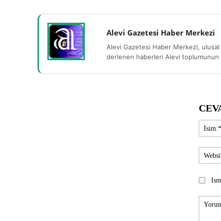
Alevi Gazetesi Haber Merkezi
Alevi Gazetesi Haber Merkezi, ulusal 
derlenen haberleri Alevi toplumunun b
CEV
Ism