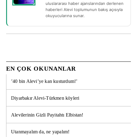
uluslararası haber ajanslarından derlenen
haberleri Alevi toplumunun bakış açısıyla
okuyucularına sunar.
EN ÇOK OKUNANLAR
’40 bin Alevi’ye kan kusturdum!’
Diyarbakır Alevi-Türkmen köyleri
Alevilerinin Gizli Payitahtı Elbistan!
Utanmayalım da, ne yapalım!