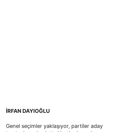
İRFAN DAYIOĞLU
Genel seçimler yaklaşıyor, partiler aday