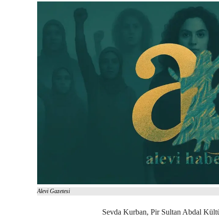
Alevi Gazetesi
Sevda Kurban, Pir Sultan Abdal Kül