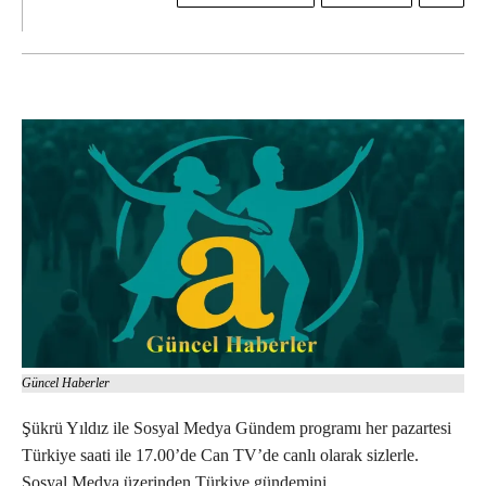
Güncel Haberler
Şükrü Yıldız ile Sosyal Medya Gündem programı her pazartesi
Türkiye saati ile 17.00’de Can TV’de canlı olarak sizlerle.
Sosyal Medya üzerinden Türkiye gündemini