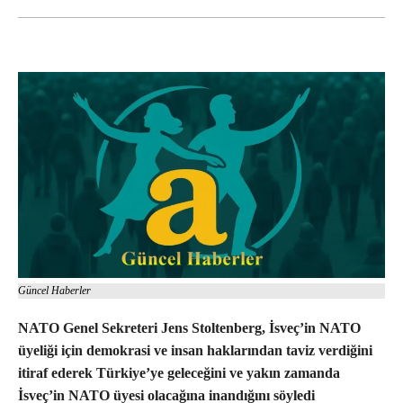
Güncel Haberler
NATO Genel Sekreteri Jens Stoltenberg, İsveç’in NATO
üyeliği için demokrasi ve insan haklarından taviz verdiğini
itiraf ederek Türkiye’ye geleceğini ve yakın zamanda
İsveç’in NATO üyesi olacağına inandığını söyledi