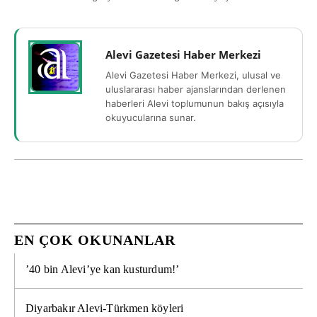
Alevi Gazetesi Haber Merkezi
Alevi Gazetesi Haber Merkezi, ulusal ve
uluslararası haber ajanslarından derlenen
haberleri Alevi toplumunun bakış açısıyla
okuyucularına sunar.
EN ÇOK OKUNANLAR
’40 bin Alevi’ye kan kusturdum!’
Diyarbakır Alevi-Türkmen köyleri