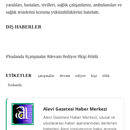
yaralıları, hastaları, sivilleri, sağlık çalışanlarını, ambulansları ve
sağlık tesislerini koruma yükümlülüklerini hatırlattı.
DIŞ HABERLER
#Sudanda #çatışmalar #devam #ediyor #kişi #öldü
ETIKETLER
çatışmalar
devam
ediyor
kişi
öldü
Sudanda
Alevi Gazetesi Haber Merkezi
Alevi Gazetesi Haber Merkezi, ulusal ve
uluslararası haber ajanslarından derlenen
haberleri Alevi toplumunun bakış açısıyla