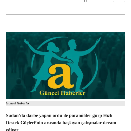
Güncel Haberler
Sudan’da darbe yapan ordu ile paramiliter gurp Hızlı
Destek Güçleri’nin arasında başlayan çatışmalar devam
ediyor