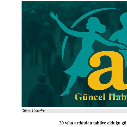
Güncel Haberler
30 yılın ardından tahliye olduğu gü