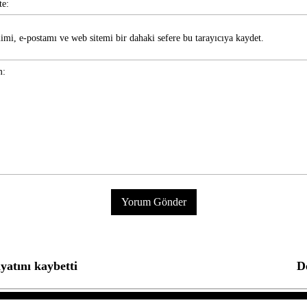
imi, e-postamı ve web sitemi bir dahaki sefere bu tarayıcıya kaydet.
yatını kaybetti
D