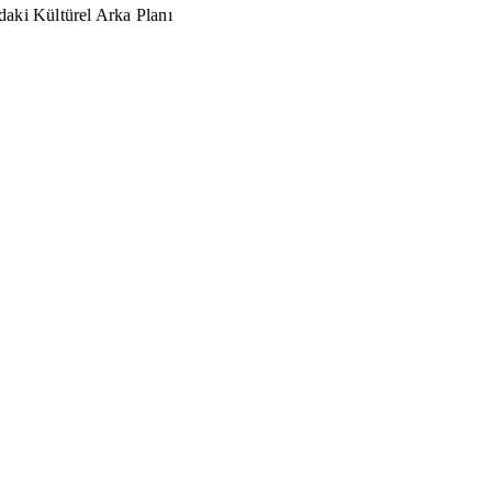
aki Kültürel Arka Planı