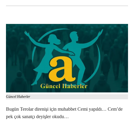
Güncel Haberler
Bugün Terolar direnişi için muhabbet Cemi yapıldı… Cem’de
pek çok sanatçı deyişler okudu…