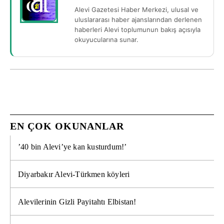
Alevi Gazetesi Haber Merkezi, ulusal ve
uluslararası haber ajanslarından derlenen
haberleri Alevi toplumunun bakış açısıyla
okuyucularına sunar.
EN ÇOK OKUNANLAR
’40 bin Alevi’ye kan kusturdum!’
Diyarbakır Alevi-Türkmen köyleri
Alevilerinin Gizli Payitahtı Elbistan!