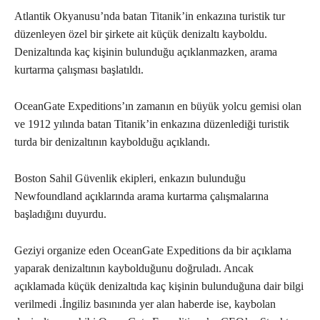
Atlantik Okyanusu’nda batan Titanik’in enkazına turistik tur
düzenleyen özel bir şirkete ait küçük denizaltı kayboldu.
Denizaltında kaç kişinin bulunduğu açıklanmazken, arama
kurtarma çalışması başlatıldı.
OceanGate Expeditions’ın zamanın en büyük yolcu gemisi olan
ve 1912 yılında batan Titanik’in enkazına düzenlediği turistik
turda bir denizaltının kaybolduğu açıklandı.
Boston Sahil Güvenlik ekipleri, enkazın bulunduğu
Newfoundland açıklarında arama kurtarma çalışmalarına
başladığını duyurdu.
Geziyi organize eden OceanGate Expeditions da bir açıklama
yaparak denizaltının kaybolduğunu doğruladı. Ancak
açıklamada küçük denizaltıda kaç kişinin bulunduğuna dair bilgi
verilmedi .İngiliz basınında yer alan haberde ise, kaybolan