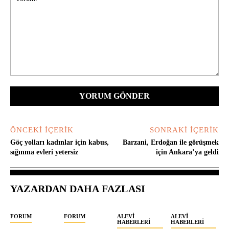
Yorum:
ÖNCEKI İÇERIK
SONRAKI İÇERIK
Göç yolları kadınlar için kabus,
Barzani, Erdoğan ile görüşmek
sığınma evleri yetersiz
için Ankara’ya geldi
YAZARDAN DAHA FAZLASI
FORUM
FORUM
ALEVI
ALEVI
HABERLERI
HABERLERI