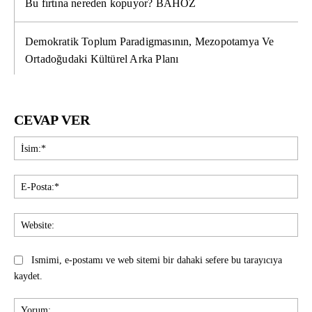
Bu fırtına nereden kopuyor? BAHOZ
Demokratik Toplum Paradigmasının, Mezopotamya Ve
Ortadoğudaki Kültürel Arka Planı
CEVAP VER
İsi
E-
Pos
Web
Ismimi, e-postamı ve web sitemi bir dahaki sefere bu tarayıcıya
kaydet.