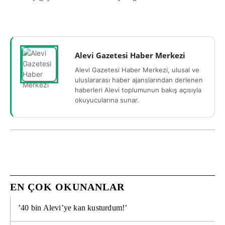
Alevi Gazetesi Haber Merkezi
Alevi Gazetesi Haber Merkezi, ulusal ve
uluslararası haber ajanslarından derlenen
haberleri Alevi toplumunun bakış açısıyla
okuyucularına sunar.
EN ÇOK OKUNANLAR
’40 bin Alevi’ye kan kusturdum!’